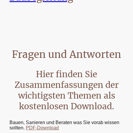
Fragen und Antworten
Hier finden Sie
Zusammenfassungen der
wichtigsten Themen als
kostenlosen Download.
Bauen, Sanieren und Beraten was Sie vorab wissen
sollten.
PDF-Download