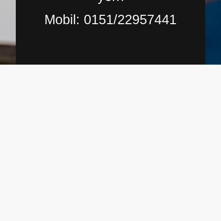
Mobil: 0151/22957441