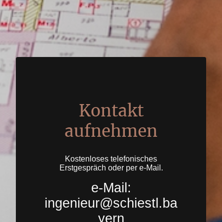
Kontakt
aufnehmen
Kostenloses telefonisches
Erstgespräch oder per e-Mail.
e-Mail:
ingenieur@schiestl.ba
yern