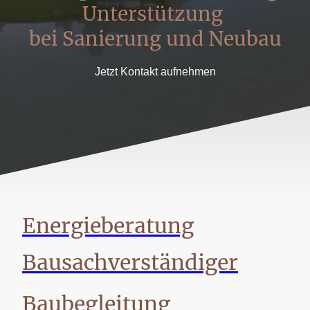
Unterstützung
bei Sanierung und Neubau
Jetzt Kontakt aufnehmen
Energieberatung
Bausachverständiger
Baubegleitung