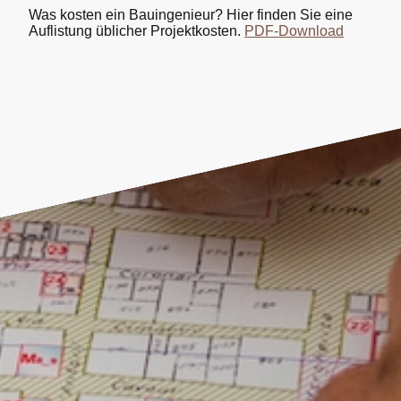
Was kosten ein Bauingenieur? Hier finden Sie eine
Auflistung üblicher Projektkosten.
PDF-Download